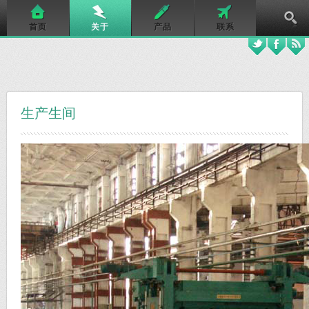
首页
关于
产品
联系
生产生间