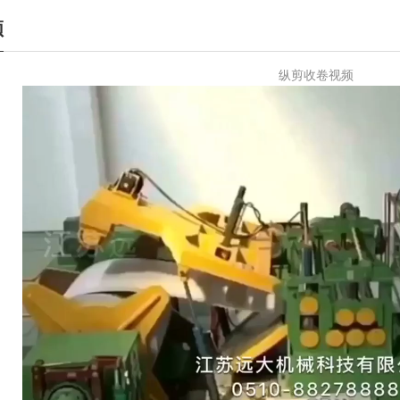
频
纵剪收卷视频