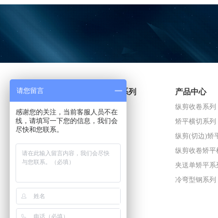
请您留言
纵剪系列
矫平系列
产品中心
纵剪收卷系列
感谢您的关注，当前客服人员不在
线，请填写一下您的信息，我们会
矫平横切系列
尽快和您联系。
纵剪(切边)矫
纵剪收卷矫平
夹送单矫平系
冷弯型钢系列