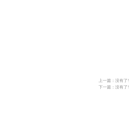
上一篇：没有了!
下一篇：没有了!