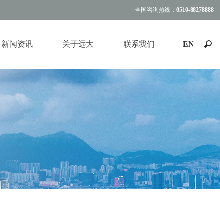
全国咨询热线：
0510-88278888
新闻资讯
关于远大
联系我们
EN